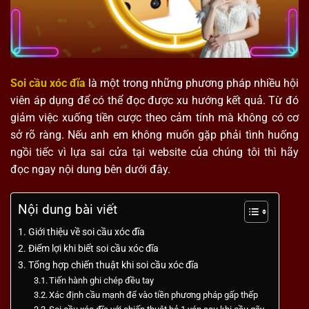
Soi cầu xóc đĩa
là một trong những phương pháp nhiều hội
viên áp dụng để có thể đọc được xu hướng kết quả. Từ đó
giảm việc xuống tiền cược theo cảm tính mà không có cơ
sở rõ ràng. Nếu anh em không muốn gặp phải tình huống
ngồi tiếc vì lựa sai cửa tại website của chúng tôi thì hãy
đọc ngay nội dung bên dưới đây.
Nội dung bài viết
Giới thiệu về soi cầu xóc đĩa
Điểm lợi khi biết soi cầu xóc đĩa
Tổng hợp chiến thuật khi soi cầu xóc đĩa
Tiến hành ghi chép đều tay
Xác định cầu mạnh để vào tiền phương pháp gấp thếp