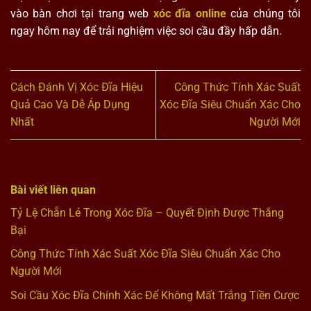
vào bàn chơi tại trang web
xóc đĩa online
của chúng tôi
ngay hôm nay để trải nghiệm việc soi cầu đầy hấp dẫn.
Cách Đánh Vị Xóc Đĩa Hiệu
Công Thức Tính Xác Suất
Quả Cao Và Dễ Áp Dụng
Xóc Đĩa Siêu Chuẩn Xác Cho
Nhất
Người Mới
Bài viết liên quan
Tỷ Lệ Chẵn Lẻ Trong Xóc Đĩa – Quyết Định Được Thắng
Bại
Công Thức Tính Xác Suất Xóc Đĩa Siêu Chuẩn Xác Cho
Người Mới
Soi Cầu Xóc Đĩa Chính Xác Để Không Mất Trắng Tiền Cược