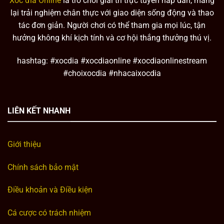
Xóc
đĩa
Online
là
trò
chơi
giải
trí
trực
tuyến
hấp
dẫn,
mang
lại
trải
nghiệm
chân
thực
với
giao
diện
sống
động
và
thao
tác
đơn
giản.
Người
chơi
có
thể
tham
gia
mọi
lúc,
tận
hưởng
không
khí
kịch
tính
và
cơ
hội
thắng
thưởng
thú
vị.
hashtag: #xocdia
#xocdiaonline #xocdiaonlinestream
#choixocdia #nhacaixocdia
LIÊN KẾT NHANH
Giới thiệu
Chính sách bảo mật
Điều khoản và Điều kiện
Cá cược có trách nhiệm