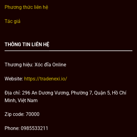
Phương thức liên hệ
Tác giả
THÔNG TIN LIÊN HỆ
Thương hiệu: Xóc đĩa Online
Website:
https://tradenexi.io/
Địa chỉ: 296 An Dương Vương, Phường 7, Quận 5, Hồ Chí
Minh, Việt Nam
Zip code: 70000
Phone: 0985533211