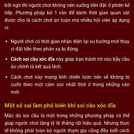
bất ngờ thì người chơi không nên xuống tiền đặt ở phiên kế
tiếp. Phương pháp bỏ 1 ván để dành thời gian quan sát
được cho là cách chơi an toàn mà nhiều hội viên áp dụng
vì:
Người chơi có thời gian nhận diện lại xu hướng mới thay
vì đặt tiền theo phản xạ bị động.
Cách soi cầu xóc đĩa
này giúp bạn tránh rơi vào bẫy cầu
ảo chính là kết quả lệch.
Cách chơi này mang tính chiến lược nên sẽ không bị
cuốn theo một cảm xúc nhất thời ở trong những ván
mới.
Một số sai lầm phổ biến khi soi cầu xóc đĩa
Mặc dù soi cầu là một trong những phương pháp có thể
giúp người chơi tăng tỷ lệ thắng rất hiệu quả. Nhưng thực
tế không phải toàn bộ người tham gia cũng đều biết cách