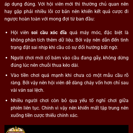
áp dụng đúng. Với hội viên mới thì thường chủ quan nên
hay gặp phải nhiều lỗi cơ bản nên khiến kết quả cược đi
ngược hoàn toàn với mong đợi từ ban đầu:
Hội viên
soi cầu xóc đĩa
quá máy móc, đặc biệt là
không phân tích thêm dữ liệu. Bởi vậy nên dẫn đến tình
trạng đặt sai nhịp khi cầu có sự đổi hướng bất ngờ.
Người chơi mới cố bám vào cầu đang gãy, không dừng
đúng lúc nên chuỗi thua kéo dài.
Vào tiền chơi quá mạnh khi chưa có một mẫu cầu rõ
ràng. Bởi vậy nên hội viên dễ dàng cháy vốn hơn chỉ sau
vài ván sai lệch.
Nhiều người chơi còn bỏ qua yếu tố nghỉ chơi giữa
phiên liên tục. Chính vì vậy nên khiến mất tập trung nên
xuống tiền cược thiếu chính xác.