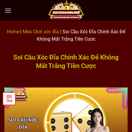
Bỏ
qua
nội
dung
Home
|
Mẹo Chơi xóc đĩa
|
Soi Cầu Xóc Đĩa Chính Xác Để
Không Mất Trắng Tiền Cược
Soi Cầu Xóc Đĩa Chính Xác Để Không
Mất Trắng Tiền Cược
05
Th5