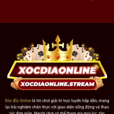
Xóc
đĩa
Online
là
trò
chơi
giải
trí
trực
tuyến
hấp
dẫn,
mang
lại
trải
nghiệm
chân
thực
với
giao
diện
sống
động
và
thao
tác
đơn
giản.
Người
chơi
có
thể
tham
gia
mọi
lúc,
tận