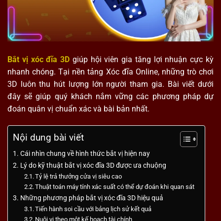
Bắt vị xóc đĩa 3D
giúp hội viên gia tăng lợi nhuận cực kỳ
nhanh chóng. Tại nền tảng Xóc đĩa Online, những trò chơi
3D luôn thu hút lượng lớn người tham gia. Bài viết dưới
đây sẽ giúp quý khách nắm vững các phương pháp dự
đoán quân vị chuẩn xác và bài bản nhất.
Nội dung bài viết
Cái nhìn chung về hình thức bắt vị hiện nay
Lý do kỹ thuật bắt vị xóc đĩa 3D được ưa chuộng
Tỷ lệ trả thưởng cửa vị siêu cao
Thuật toán máy tính xác suất có thể dự đoán khi quan sát
Những phương pháp bắt vị xóc đĩa 3D hiệu quả
Tiến hành soi cầu với bảng lịch sử kết quả
Nuôi vị theo một kế hoạch tài chính