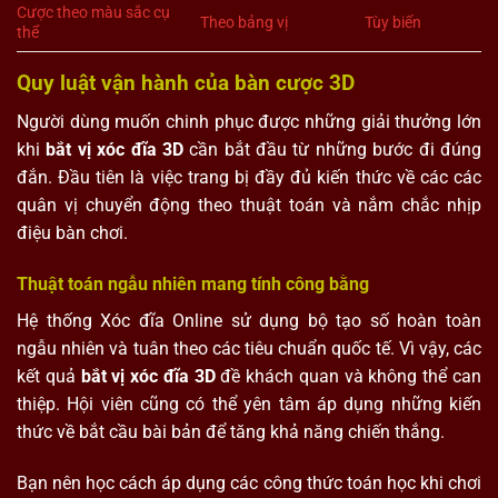
Cược theo màu sắc cụ
Theo bảng vị
Tùy biến
thể
Quy luật vận hành của bàn cược 3D
Người dùng muốn chinh phục được những giải thưởng lớn
khi
bắt vị xóc đĩa 3D
cần bắt đầu từ những bước đi đúng
đắn. Đầu tiên là việc trang bị đầy đủ kiến thức về các các
quân vị chuyển động theo thuật toán và nắm chắc nhịp
điệu bàn chơi.
Thuật toán ngẫu nhiên mang tính công bằng
Hệ thống Xóc đĩa Online sử dụng bộ tạo số hoàn toàn
ngẫu nhiên và tuân theo các tiêu chuẩn quốc tế. Vì vậy, các
kết quả
bắt vị xóc đĩa 3D
đề khách quan và không thể can
thiệp. Hội viên cũng có thể yên tâm áp dụng những kiến
thức về bắt cầu bài bản để tăng khả năng chiến thắng.
Bạn nên học cách áp dụng các công thức toán học khi chơi