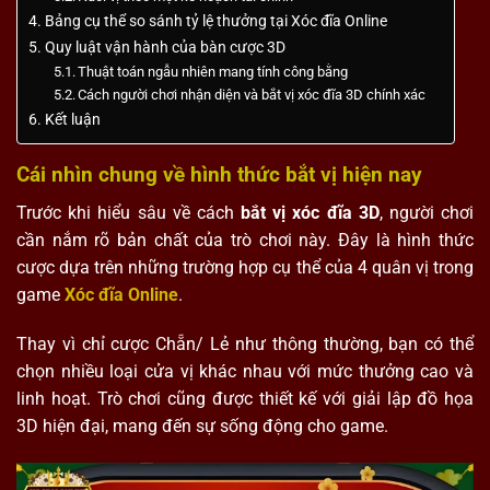
Bảng cụ thể so sánh tỷ lệ thưởng tại Xóc đĩa Online
Quy luật vận hành của bàn cược 3D
Thuật toán ngẫu nhiên mang tính công bằng
Cách người chơi nhận diện và bắt vị xóc đĩa 3D chính xác
Kết luận
Cái nhìn chung về hình thức bắt vị hiện nay
Trước khi hiểu sâu về cách
bắt vị xóc đĩa 3D
, người chơi
cần nắm rõ bản chất của trò chơi này. Đây là hình thức
cược dựa trên những trường hợp cụ thể của 4 quân vị trong
game
Xóc đĩa Online
.
Thay vì chỉ cược Chẵn/ Lẻ như thông thường, bạn có thể
chọn nhiều loại cửa vị khác nhau với mức thưởng cao và
linh hoạt. Trò chơi cũng được thiết kế với giải lập đồ họa
3D hiện đại, mang đến sự sống động cho game.