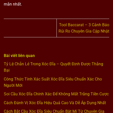
mắn nhất.
Tool Baccarat – 3 Cảnh Báo
Rủi Ro Chuyên Gia Cập Nhật
Bài viết liên quan
Tỷ Lệ Chẵn Lẻ Trong Xóc Đĩa – Quyết Định Được Thắng
Bại
Công Thức Tính Xác Suất Xóc Đĩa Siêu Chuẩn Xác Cho
Người Mới
Soi Cầu Xóc Đĩa Chính Xác Để Không Mất Trắng Tiền Cược
Cách Đánh Vị Xóc Đĩa Hiệu Quả Cao Và Dễ Áp Dụng Nhất
Cách Bắt Cầu Xóc Đĩa Siêu Chuẩn Bật Mí Từ Chuyên Gia