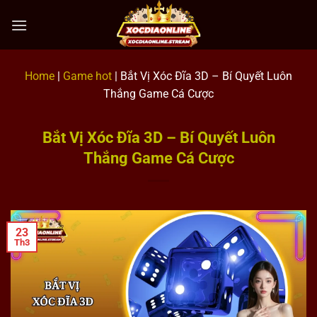
Bỏ
qua
nội
dung
Home
|
Game hot
|
Bắt Vị Xóc Đĩa 3D – Bí Quyết Luôn
Thắng Game Cá Cược
Bắt Vị Xóc Đĩa 3D – Bí Quyết Luôn
Thắng Game Cá Cược
23
Th3