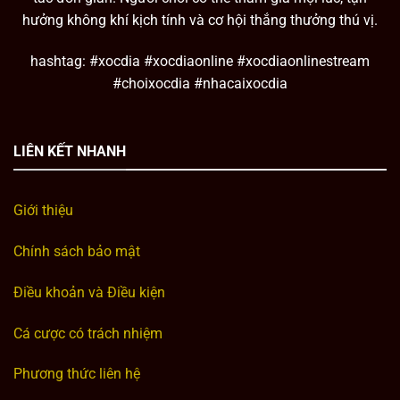
hưởng
không
khí
kịch
tính
và
cơ
hội
thắng
thưởng
thú
vị.
hashtag: #xocdia
#xocdiaonline #xocdiaonlinestream
#choixocdia #nhacaixocdia
LIÊN KẾT NHANH
Giới thiệu
Chính sách bảo mật
Điều khoản và Điều kiện
Cá cược có trách nhiệm
Phương thức liên hệ