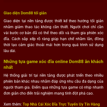
Giao diện Dom88 tối giản
Giao diện tại nền tảng được thiết kế theo hướng tối giản
nhằm giảm thao tác không cần thiết. Người chơi chỉ cần
vài bước cơ bản đã có thể theo dõi và tham gia phiên xóc
đĩa. Cách sắp xếp rõ ràng giúp hạn chế nhầm lẫn, đồng
thời tạo cảm giác thoải mái hơn trong quá trình sử dụng
lâu dài.
Những tựa game xóc đĩa online Dom88 ăn khách
nhất
Hệ thống giải trí tại nền tảng được phát triển theo nhiều
phiên bản khác nhau nhằm đáp ứng nhu cầu đa dạng của
người tham gia. Điểm qua những tựa game có nhịp nhanh
đơn giản cho đến trải nghiệm mang tính đột phá cao.
Xem thêm:
Top Nhà Cái Xóc Đĩa Trực Tuyến Uy Tín Hàng