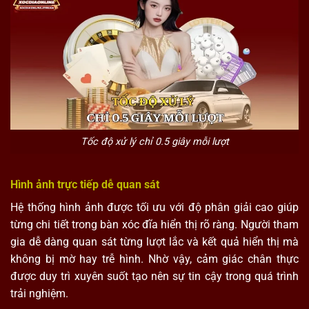
Tốc độ xử lý chỉ 0.5 giây mỗi lượt
Hình ảnh trực tiếp dễ quan sát
Hệ thống hình ảnh được tối ưu với độ phân giải cao giúp
từng chi tiết trong bàn xóc đĩa hiển thị rõ ràng. Người tham
gia dễ dàng quan sát từng lượt lắc và kết quả hiển thị mà
không bị mờ hay trễ hình. Nhờ vậy, cảm giác chân thực
được duy trì xuyên suốt tạo nên sự tin cậy trong quá trình
trải nghiệm.