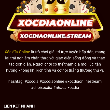
Xóc
đĩa
Online
là
trò
chơi
giải
trí
trực
tuyến
hấp
dẫn,
mang
lại
trải
nghiệm
chân
thực
với
giao
diện
sống
động
và
thao
tác
đơn
giản.
Người
chơi
có
thể
tham
gia
mọi
lúc,
tận
hưởng
không
khí
kịch
tính
và
cơ
hội
thắng
thưởng
thú
vị.
hashtag: #xocdia
#xocdiaonline #xocdiaonlinestream
#choixocdia #nhacaixocdia
LIÊN KẾT NHANH