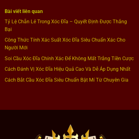
Bài viết liên quan
Tỷ Lệ Chẵn Lẻ Trong Xóc Đĩa – Quyết Định Được Thắng
Bại
Công Thức Tính Xác Suất Xóc Đĩa Siêu Chuẩn Xác Cho
Người Mới
Soi Cầu Xóc Đĩa Chính Xác Để Không Mất Trắng Tiền Cược
Cách Đánh Vị Xóc Đĩa Hiệu Quả Cao Và Dễ Áp Dụng Nhất
Cách Bắt Cầu Xóc Đĩa Siêu Chuẩn Bật Mí Từ Chuyên Gia