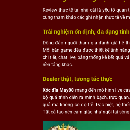
Review thực tế tại nhà cái là yếu tố quan 
cùng tham khảo các ghi nhận thực tế về m
Trải nghiệm ổn định, đa dạng tín
Đông đảo người tham gia đánh giá hệ th
Mỗi bàn game đều được thiết kế tính năn
chi tiết, chat live, bảng thống kê kết quả 
nền tảng khác.
Dealer thật, tương tác thực
Xóc đĩa May88
mang đến mô hình live cas
bộ quá trình diễn ra minh bạch, trực quan
quả mà không có độ trễ. Đặc biệt, hệ thốn
Tất cả tạo nên cảm giác như ngồi tại sòng