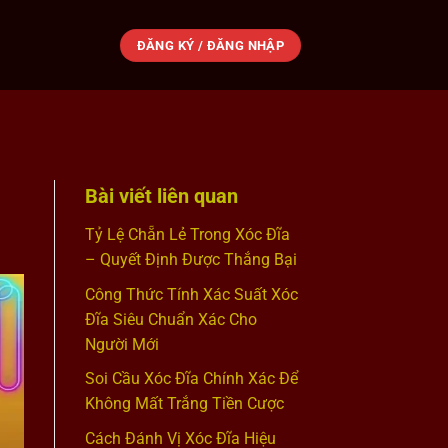
ĐĂNG KÝ / ĐĂNG NHẬP
Bài viết liên quan
Tỷ Lệ Chẵn Lẻ Trong Xóc Đĩa
– Quyết Định Được Thắng Bại
Công Thức Tính Xác Suất Xóc
Đĩa Siêu Chuẩn Xác Cho
Người Mới
Soi Cầu Xóc Đĩa Chính Xác Để
Không Mất Trắng Tiền Cược
Cách Đánh Vị Xóc Đĩa Hiệu