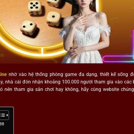
line
nhờ vào hệ thống phòng game đa dạng, thiết kế sống đ
nay, nhà cái đón nhận khoảng 100.000 người tham gia vào các
 nên tham gia sân chơi hay không, hãy cùng website chúng 
y88