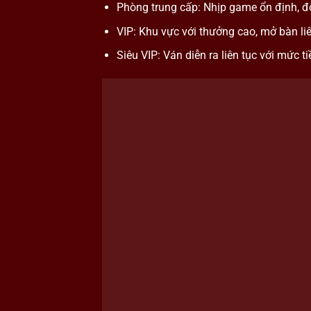
Phòng trung cấp: Nhịp game ổn định, đ
VIP: Khu vực với thưởng cao, mở bàn li
Siêu VIP: Ván diễn ra liên tục với mức 