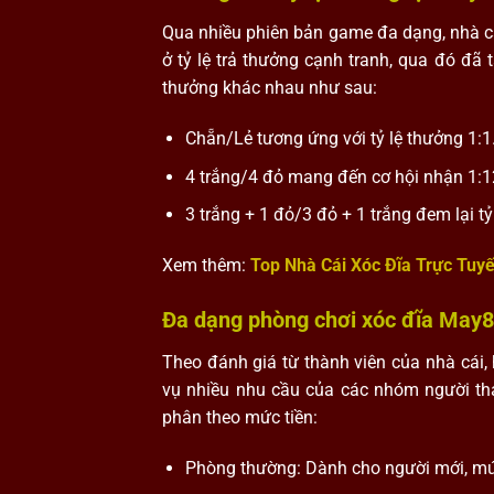
Qua nhiều phiên bản game đa dạng, nhà c
ở tỷ lệ trả thưởng cạnh tranh, qua đó đã
thưởng khác nhau như sau:
Chẵn/Lẻ tương ứng với tỷ lệ thưởng 1:1
4 trắng/4 đỏ mang đến cơ hội nhận 1:12
3 trắng + 1 đỏ/3 đỏ + 1 trắng đem lại tỷ
Xem thêm:
Top Nhà Cái Xóc Đĩa Trực Tuy
Đa dạng phòng chơi xóc đĩa May
Theo đánh giá từ thành viên của nhà cá
vụ nhiều nhu cầu của các nhóm người th
phân theo mức tiền:
Phòng thường: Dành cho người mới, mức