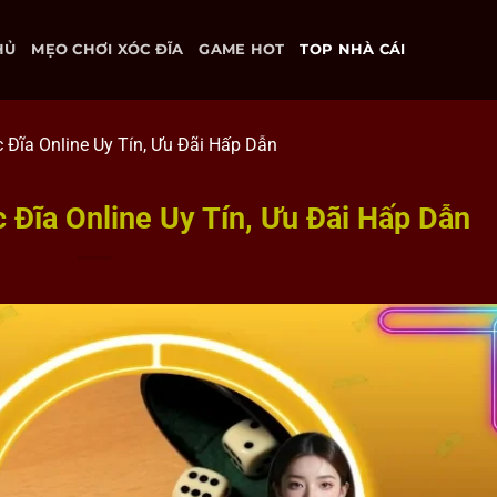
HỦ
MẸO CHƠI XÓC ĐĨA
GAME HOT
TOP NHÀ CÁI
Đĩa Online Uy Tín, Ưu Đãi Hấp Dẫn
 Đĩa Online Uy Tín, Ưu Đãi Hấp Dẫn