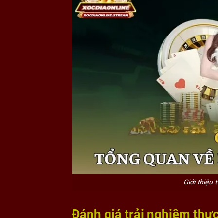
Giới thiệu
Đánh giá trải nghiệm thực