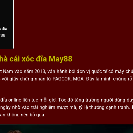
c đĩa
y88
hà cái xóc đĩa May88
Việt Nam vào năm 2018, vận hành bởi đơn vị quốc tế có máy chủ
p với giấy chứng nhận từ PAGCOR, MGA. Đây là minh chứng rõ
a online liên tục mỗi giờ. Tốc độ tăng trưởng người dùng duy
 ngày nhờ vào trải nghiệm mượt mà, tỷ lệ thưởng cạnh tranh.
bạn không nên bỏ qua.