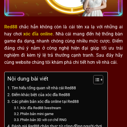
Red88
chắc hẳn không còn là cái tên xa lạ với những ai
hay chơi
xóc đĩa online
. Nhà cái mang đến hệ thống bàn
game đa dạng, nhanh chóng cùng nhiều mức cược. Điểm
đáng chú ý nằm ở công nghệ hiện đại giúp tối ưu trải
nghiệm đi kèm tỷ lệ trả thưởng cạnh tranh. Sau đây hãy
cùng website chúng tôi khám phá chi tiết hơn về nhà cái.
Nội dung bài viết
Tìm hiểu tổng quan về nhà cái Red88
Điểm khác biệt của xóc đĩa Red88
Các phiên bản xóc đĩa online tại Red88
Xóc đĩa Red88 livestream
Phiên bản mini game
Phiên bản 3D với cơ chế RNG
Đánh giá Red88 chân thực từ cộng đồng người chơi