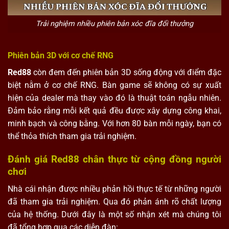
Trải nghiệm nhiều phiên bản xóc đĩa đổi thưởng
Phiên bản 3D với cơ chế RNG
Red88
còn đem đến phiên bản 3D sống động với điểm đặc
biệt nằm ở cơ chế RNG. Bàn game sẽ không có sự xuất
hiện của dealer mà thay vào đó là thuật toán ngẫu nhiên.
Đảm bảo rằng mỗi kết quả đều được xây dựng công khai,
minh bạch và công bằng. Với hơn 80 bàn mỗi ngày, bạn có
thể thỏa thích tham gia trải nghiệm.
Đánh giá Red88 chân thực từ cộng đồng người
chơi
Nhà cái nhận được nhiều phản hồi thực tế từ những người
đã tham gia trải nghiệm. Qua đó phản ánh rõ chất lượng
của hệ thống. Dưới đây là một số nhận xét mà chúng tôi
đã tổng hợp qua các diễn đàn: