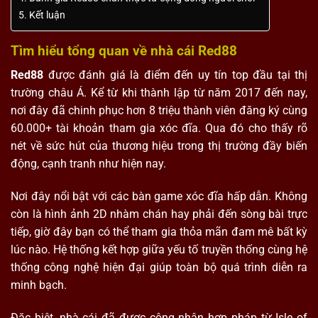
Kết luận
Tìm hiểu tổng quan về nhà cái Red88
Red88
được đánh giá là điểm đến uy tín top đầu tại thị
trường châu Á. Kể từ khi thành lập từ năm 2017 đến nay,
nơi đây đã chinh phục hơn 8 triệu thành viên đăng ký cùng
60.000+ tài khoản tham gia xóc đĩa. Qua đó cho thấy rõ
nét về sức hút của thương hiệu trong thị trường đầy biến
động, cạnh tranh như hiện nay.
Nơi đây nổi bật với các bàn game xóc đĩa hấp dẫn. Không
còn là hình ảnh 2D nhàm chán hay phải đến sòng bài trực
tiếp, giờ đây bạn có thể tham gia thỏa mãn đam mê bất kỳ
lúc nào. Hệ thống kết hợp giữa yếu tố truyền thống cùng hệ
thống công nghệ hiện đại giúp toàn bộ quá trình diễn ra
minh bạch.
Đặc biệt, nhà cái đã được công nhận hợp pháp từ Isle of