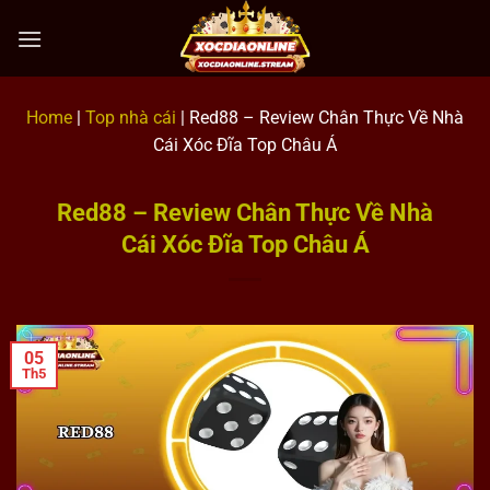
Bỏ
qua
nội
dung
Home
|
Top nhà cái
|
Red88 – Review Chân Thực Về Nhà
Cái Xóc Đĩa Top Châu Á
Red88 – Review Chân Thực Về Nhà
Cái Xóc Đĩa Top Châu Á
05
Th5