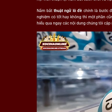
Nắm bắt
thuật ngữ lô đề
chính là bước đầ
nghiệm có tốt hay không thì một phần cũ
hiểu qua ngay các nội dung chúng tôi cập n