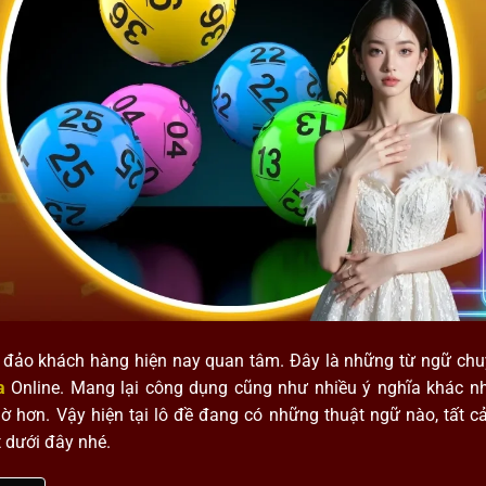
g đảo khách hàng hiện nay quan tâm. Đây là những từ ngữ ch
a
Online. Mang lại công dụng cũng như nhiều ý nghĩa khác n
ờ hơn. Vậy hiện tại lô đề đang có những thuật ngữ nào, tất c
t dưới đây nhé.