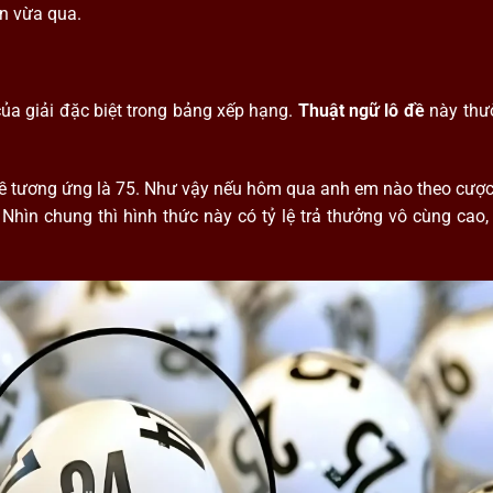
an vừa qua.
 của giải đặc biệt trong bảng xếp hạng.
Thuật ngữ lô đề
này thư
 đề tương ứng là 75. Như vậy nếu hôm qua anh em nào theo cượ
Nhìn chung thì hình thức này có tỷ lệ trả thưởng vô cùng cao,