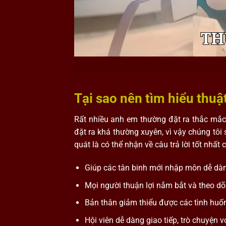
Tại sao nên tìm hiểu thuậ
Rất nhiều anh em thường đặt ra thắc mắc 
đặt ra khá thường xuyên, vì vậy chúng tôi 
quát là có thể nhận về câu trả lời tốt nhất
Giúp các tân binh mới nhập môn dễ dàn
Mọi người thuận lợi nắm bắt và theo dõi
Bản thân giảm thiểu được các tình huốn
Hội viên dễ dàng giao tiếp, trò chuyện 