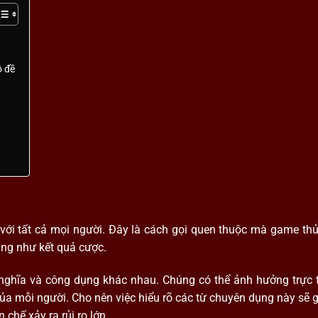
ô đề
với tất cả mọi người. Đây là cách gọi quen thuộc mà game th
ũng như kết quả cược.
nghĩa và công dụng khác nhau. Chúng có thể ảnh hưởng trực 
ủa mỗi người. Cho nên việc hiểu rõ các từ chuyên dụng này sẽ 
 chế xảy ra rủi ro lớn.