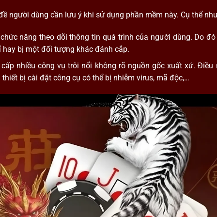
đề người dùng cần lưu ý khi sử dụng phần mềm này. Cụ thể như
 chức năng theo dõi thông tin quá trình của người dùng. Do đó
 rỉ hay bị một đối tượng khác đánh cắp.
g cấp nhiều công vụ trôi nổi không rõ nguồn gốc xuất xứ. Điều
 thiết bị cài đặt công cụ có thể bị nhiễm virus, mã độc,…