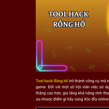
Tool hack Rồng hổ
trở thành công cụ mà n
game. Đối với một số hội viên việc sử 
thắng cao hơn, gia tăng khả năng rinh th
ưu nhược điểm gì hãy cùng Xóc đĩa online t