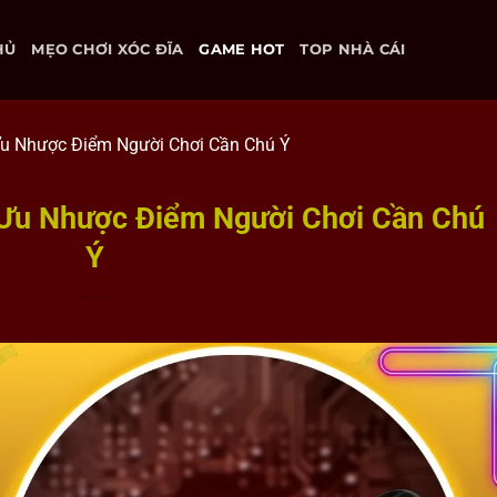
HỦ
MẸO CHƠI XÓC ĐĨA
GAME HOT
TOP NHÀ CÁI
Ưu Nhược Điểm Người Chơi Cần Chú Ý
 Ưu Nhược Điểm Người Chơi Cần Chú
Ý