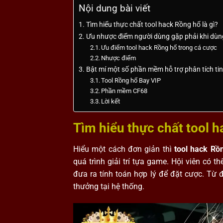
Nội dung bài viết
Tìm hiểu thực chất tool hack Rồng hổ là gì?
Ưu nhược điểm người dùng gặp phải khi dùn
Ưu điểm tool hack Rồng hổ trong cá cược
Nhược điểm
Bật mí một số phần mềm hỗ trợ phân tích tin
Tool Rồng hổ Bay VIP
Phần mềm CF68
Lời kết
Tìm hiểu thực chất tool h
Hiểu một cách đơn giản thì
tool hack Rồ
quá trình giải trí tựa game. Hội viên có 
đưa ra tính toán hợp lý để đặt cược. Từ 
thưởng tại hệ thống.