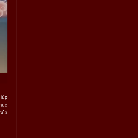
giúp
 mục
 của