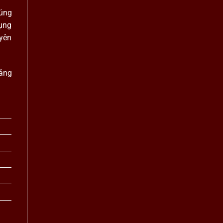
húng
dụng
uyên
ảng