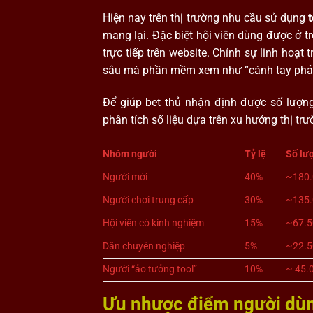
Hiện nay trên thị trường nhu cầu sử dụng
t
mang lại. Đặc biệt hội viên dùng được ở t
trực tiếp trên website. Chính sự linh hoạ
sâu mà phần mềm xem như “cánh tay phải 
Để giúp bet thủ nhận định được số lượ
phân tích số liệu dựa trên xu hướng thị tr
Nhóm người
Tỷ lệ
Số lư
Người mới
40%
~180.
Người chơi trung cấp
30%
~135.
Hội viên có kinh nghiệm
15%
~67.5
Dân chuyên nghiệp
5%
~22.5
Người “ảo tưởng tool”
10%
~ 45.
Ưu nhược điểm người dùng