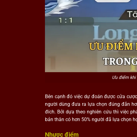
Ưu điểm khi
Bên cạnh đó việc dự đoán được cửa cược
người dùng đưa ra lựa chọn đúng đắn hơn 
đích. Bởi dựa theo nghiên cứu thì việc p
bản thân có hơn 50% người đã lựa chọn hợp
Nhược điểm