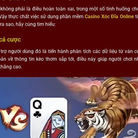
không phải là điều hoàn toàn sai, trong một số tình huống c
. Vậy thực chất việc sử dụng phần mềm
Casino Xóc Đĩa Online
t
a sao, hãy cùng tìm hiểu:
 cá cược
rợ người dùng đó là tiến hành phân tích các dữ liệu từ ván 
ản về thông tin kèo thơm sắp tới, điều này giúp người chơi 
thắng cao.