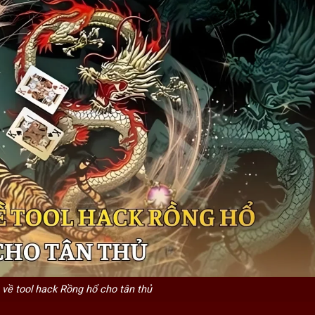
t về tool hack Rồng hổ cho tân thủ